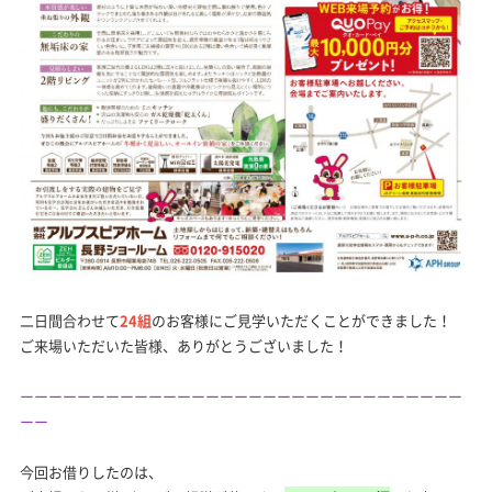
二日間合わせて
24組
のお客様にご見学いただくことができました！
ご来場いただいた皆様、ありがとうございました！
ーーーーーーーーーーーーーーーーーーーーーーーーーーーーーーー
ーー
今回お借りしたのは、