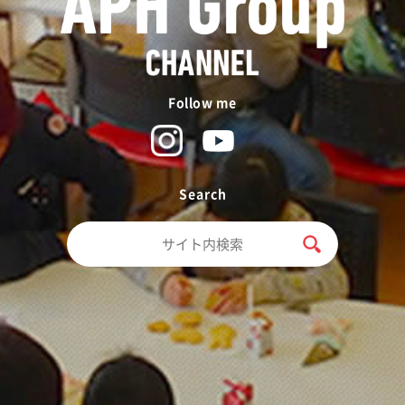
Follow me
Search