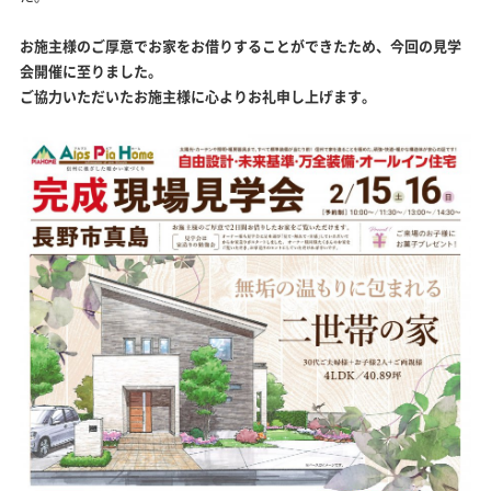
お施主様のご厚意でお家をお借りすることができたため、今回の見学
会開催に至りました。
ご協力いただいたお施主様に心よりお礼申し上げます。