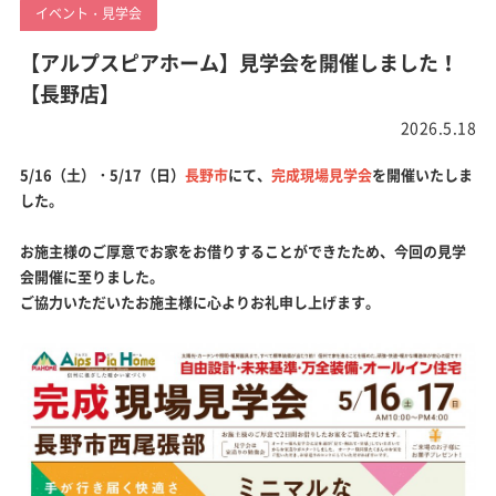
イベント・見学会
【アルプスピアホーム】見学会を開催しました！
【長野店】
2026.5.18
5/16（土）・5/17（日）
長野市
にて、
完成現場見学会
を開催いたしま
した。
お施主様のご厚意でお家をお借りすることができたため、今回の見学
会開催に至りました。
ご協力いただいたお施主様に心よりお礼申し上げます。