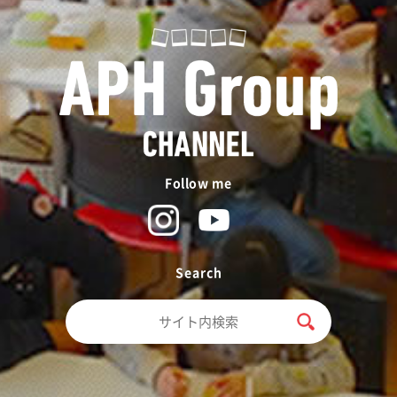
Follow me
Search