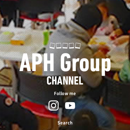
Follow me
Search