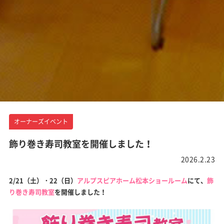
オーナーズイベント
飾り巻き寿司教室を開催しました！
2026.2.23
2/21（土）・22（日）
アルプスピアホーム松本ショールーム
にて、
飾
り巻き寿司教室
を開催しました！